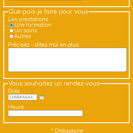
Que puis-je faire pour vous
Les prestations
Une formation
Un soins
Autres
Précisez - dites moi en plus
Vous souhaitez un rendez-vous
Date
Heure