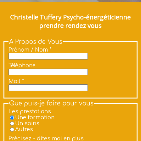
Christelle Tuffery Psycho-énergéticienne
prendre rendez vous
A Propos de Vous
Prénom / Nom *
Téléphone
Mail *
Que puis-je faire pour vous
Les prestations
Une formation
Un soins
Autres
Précisez - dites moi en plus