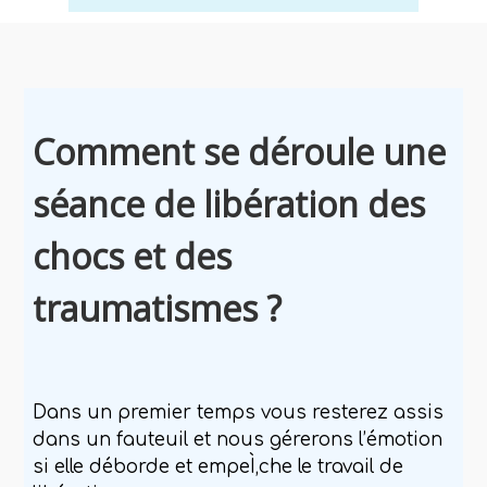
Comment se déroule une
séance de libération des
chocs et des
traumatismes ?
Dans un premier temps vous resterez assis
dans un fauteuil et nous
gérerons l’émotion
si elle déborde et empeÌ‚che le travail de