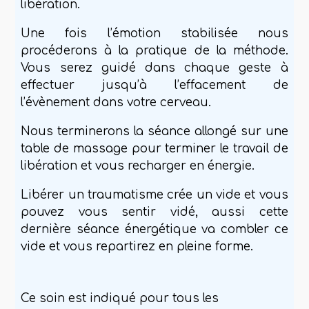
libération.
Une fois
l’émotion
stabilisée nous
procéderons à la pratique de la méthode.
Vous serez guidé dans chaque geste à
effectuer
jusqu’à l’effacement
de
l’évènement dans
votre cerveau.
Nous terminerons la séance allongé sur une
table de massage pour terminer le travail de
libération et vous recharger en énergie.
Libérer un traumatisme crée un vide et vous
pouvez vous sentir vidé, aussi cette
dernière séance énergétique va combler ce
vide et vous repartirez en pleine forme.
Ce soin est indiqué pour tous les