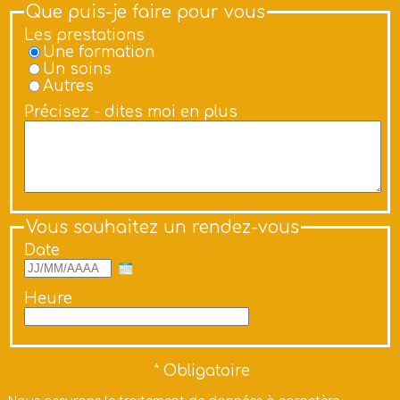
Que puis-je faire pour vous
Les prestations
Une formation
Un soins
Autres
Précisez - dites moi en plus
Vous souhaitez un rendez-vous
Date
Heure