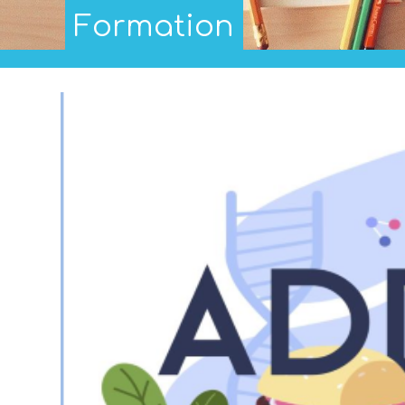
Formation