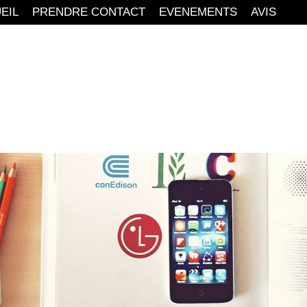
EIL
PRENDRE CONTACT
EVENEMENTS
AVIS