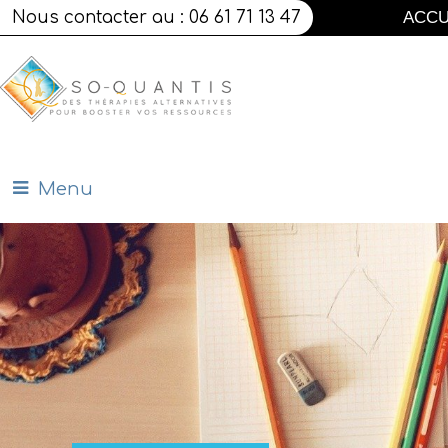
Nous contacter au : 06 61 71 13 47
ACCU
Menu