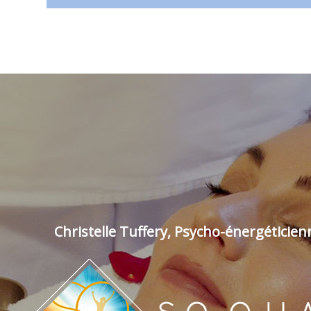
Christelle Tuffery, Psycho-énergéticie