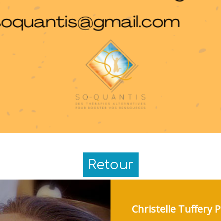
Retour
Christelle Tuffery