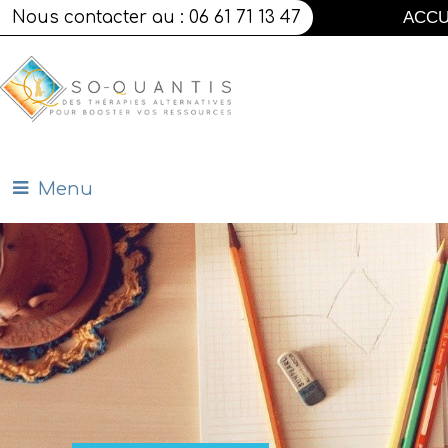
Nous contacter au : 06 61 71 13 47
ACCU
Menu