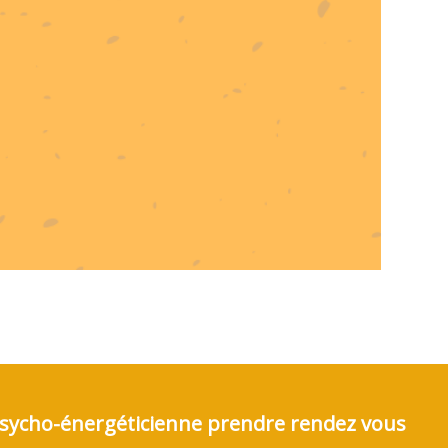
 Psycho-énergéticienne prendre rendez vous