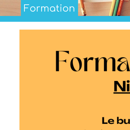
Formation