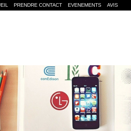
EIL
PRENDRE CONTACT
EVENEMENTS
AVIS