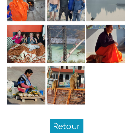
Retour