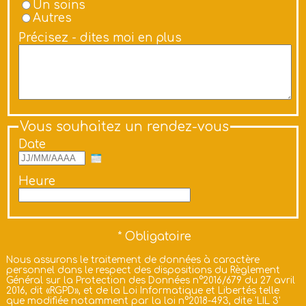
Un soins
Autres
Précisez - dites moi en plus
Vous souhaitez un rendez-vous
Date
Heure
Nous assurons le traitement de données à caractère
personnel dans le respect des dispositions du Règlement
Général sur la Protection des Données n°2016/679 du 27 avril
2016, dit «RGPD», et de la Loi Informatique et Libertés telle
que modifiée notamment par la loi n°2018-493, dite 'LIL 3'