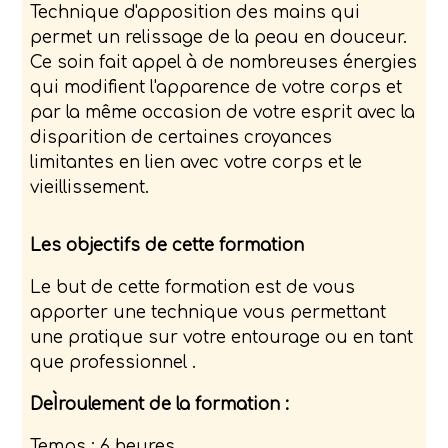
Technique d'apposition des mains qui
permet un relissage de la peau en douceur.
Ce soin fait appel à de nombreuses énergies
qui modifient l'apparence de votre corps et
par la même occasion de votre esprit avec la
disparition de certaines croyances
limitantes en lien avec votre corps et le
vieillissement.
Les objectifs de cette formation
Le but de cette formation est de vous
apporter une technique vous permettant
une pratique sur votre entourage ou en tant
que professionnel .
DeÌroulement de la formation :
Temps : 6 heures