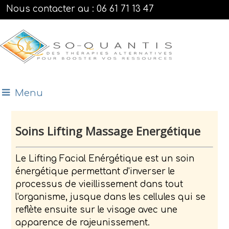
Nous contacter au : 06 61 71 13 47
Menu
Soins Lifting Massage Energétique
Le Lifting Facial Enérgétique est un soin
énergétique permettant d'inverser le
processus de vieillissement dans tout
l'organisme, jusque dans les cellules qui se
reflète ensuite sur le visage avec une
apparence de rajeunissement.