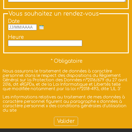
Vous souhaitez un rendez-vous
Date
Heure
Nous assurons le traitement de données à caractère
personnel dans le respect des dispositions du Règlement
Général sur la Protection des Données n°2016/679 du 27 avril
2016, dit «RGPD», et de la Loi Informatique et Libertés telle
que modifiée notamment par la loi n°2018-493, dite 'LIL 3'
Les informations relatives au traitement de mes données à
caractère personnel figurent au paragraphe «
données à
caractère personnel
» des
conditions générales d'utilisation
du site