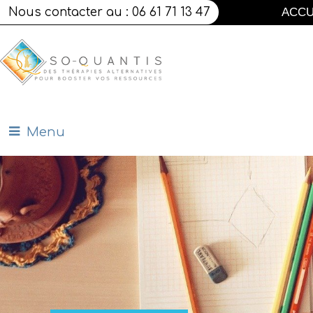
Nous contacter au : 06 61 71 13 47
ACCU
Menu