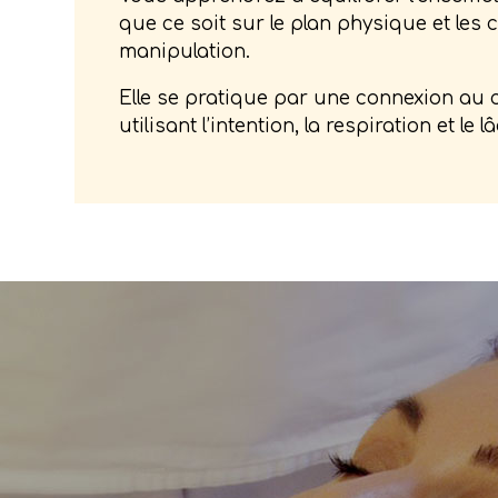
que ce soit sur le plan physique et les 
manipulation.
Elle se pratique par une connexion a
utilisant l’intention, la respiration et le 