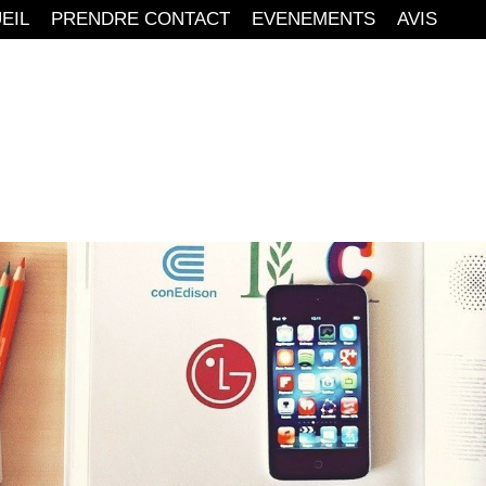
EIL
PRENDRE CONTACT
EVENEMENTS
AVIS